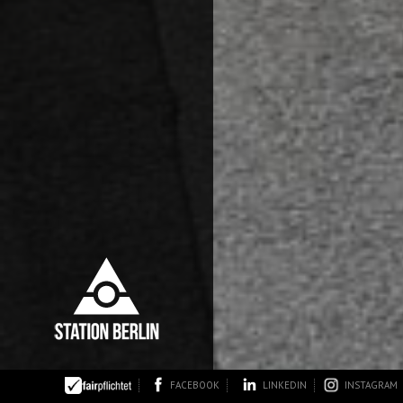
FACEBOOK
LINKEDIN
INSTAGRAM