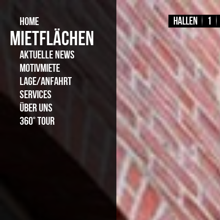
HOME
Hallen
1
MIETFLÄCHEN
AKTUELLE NEWS
MOTIVMIETE
LAGE/ANFAHRT
SERVICES
ÜBER UNS
360° TOUR