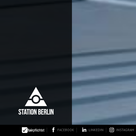
FACEBOOK
LINKEDIN
INSTAGRAM